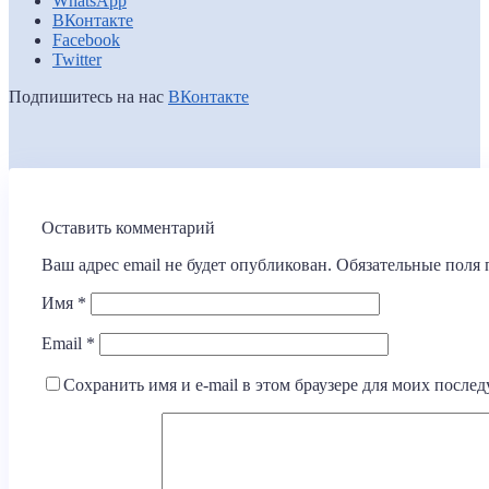
WhatsApp
ВКонтакте
Facebook
Twitter
Подпишитесь на нас
ВКонтакте
Оставить комментарий
Ваш адрес email не будет опубликован.
Обязательные поля
Имя
*
Email
*
Сохранить имя и e-mail в этом браузере для моих посл