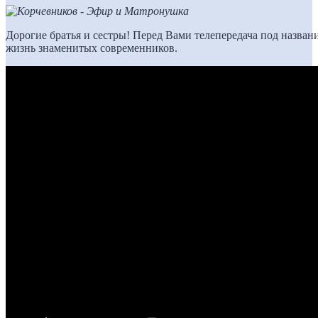
Дорогие братья и сестры! Перед Вами телепередача под назван
жизнь знаменитых современников.