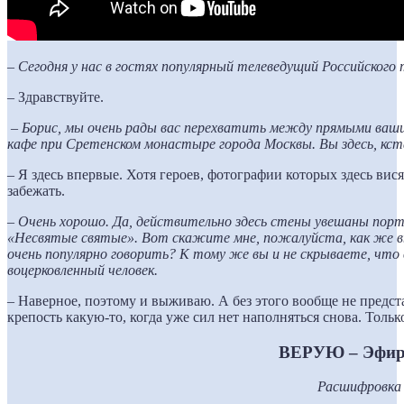
– Сегодня у нас в гостях популярный телеведущий Российского 
–
Здравствуйте.
– Борис, мы очень рады вас перехватить между прямыми ваши
кафе при Сретенском монастыре города Москвы. Вы здесь, кст
–
Я здесь впервые. Хотя героев, фотографии которых здесь вися
забежать.
– Очень хорошо. Да, действительно здесь стены увешаны пор
«Несвятые святые». Вот скажите мне, пожалуйста, как же в
очень популярно говорить? К тому же вы и не скрываете, что 
воцерковленный человек.
– Наверное, поэтому и выживаю. А без этого вообще не предс
крепость какую-то, когда уже сил нет наполняться снова. Только
ВЕРУЮ – Эфир
Расшифровка 