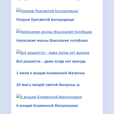
Покров Пресвятой Богородицы!
Написание иконы Взыскание погибших
Всё решается – даже когда нет выхода
2 июля к мощам блаженной Матроны
28 мая у мощей святой Матроны 🙏
К мощам блаженной Матронушки