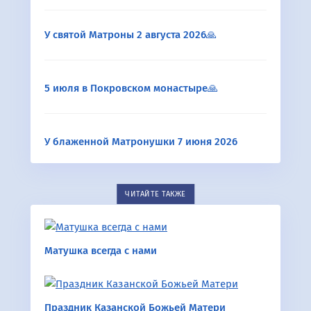
У святой Матроны 2 августа 2026🙏
5 июля в Покровском монастыре🙏
У блаженной Матронушки 7 июня 2026
ЧИТАЙТЕ ТАКЖЕ
Матушка всегда с нами
Праздник Казанской Божьей Матери