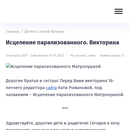
Главная
/
Детям о святой Матроне
Исцеление парализованного. Викторина
10 января 2021 (обновлено 10.01.2021) · На чтение: 3 мин
Комментарии: 0
Дорогие братья и сестры! Перед Вами викторина 16-
летнего редактора
сайта
Кати Романовой, под
названием – Исцеление парализованного Матронушкой.
***
Здравствуйте, дорогие дети и родители! Сегодня я хочу