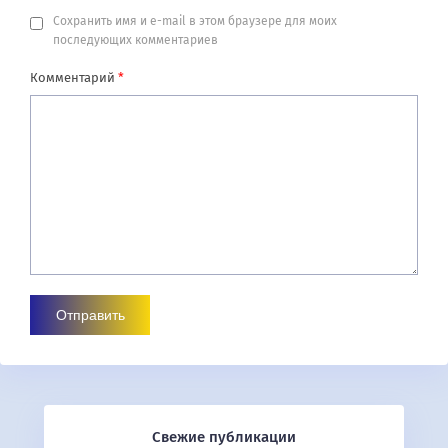
Сохранить имя и e-mail в этом браузере для моих
последующих комментариев
Комментарий
*
Свежие публикации