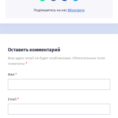
Подпишитесь на нас
ВКонтакте
Оставить комментарий
Ваш адрес email не будет опубликован.
Обязательные поля
помечены
*
Имя
*
Email
*