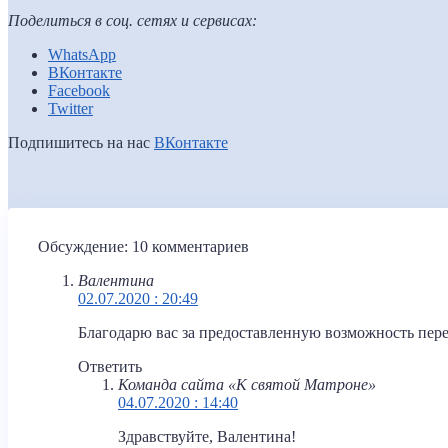
Поделиться в соц. сетях и сервисах:
WhatsApp
ВКонтакте
Facebook
Twitter
Подпишитесь на нас
ВКонтакте
Обсуждение: 10 комментариев
Валентина
02.07.2020 : 20:49
Благодарю вас за предоставленную возможность пере
Ответить
Команда сайта «К святой Матроне»
04.07.2020 : 14:40
Здравствуйте, Валентина!