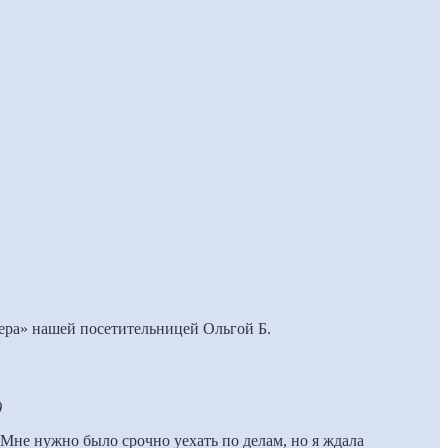
ера» нашей посетительницей Ольгой Б.
)
 Мне нужно было срочно уехать по делам, но я ждала