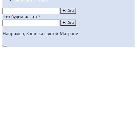
Что будем искать?
Например,
Записка святой Матроне