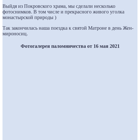
Выйдя из Покровского храма, мы сделали несколько
фотоснимков. В том числе и прекрасного живого уголка
монастырской природы )
Так закончилась наша поездка к святой Матроне в день Жен-
мироносиц.
Фотогалерея паломничества от 16 мая 2021