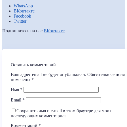
WhatsApp
ВКонтакте
Facebook
Twitter
Подпишитесь на нас
ВКонтакте
Оставить комментарий
Ваш адрес email не будет опубликован.
Обязательные поля
помечены
*
Имя
*
Email
*
Сохранить имя и e-mail в этом браузере для моих
последующих комментариев
Комментарий
*