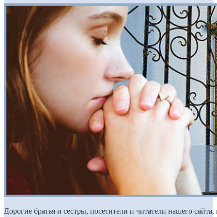
Дорогие братья и сестры, посетители и читатели нашего сайта,