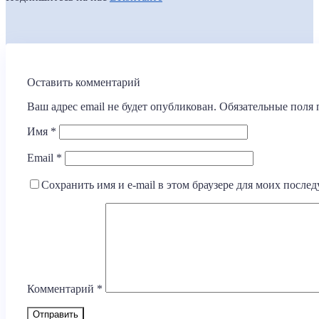
Оставить комментарий
Ваш адрес email не будет опубликован.
Обязательные поля
Имя
*
Email
*
Сохранить имя и e-mail в этом браузере для моих посл
Комментарий
*