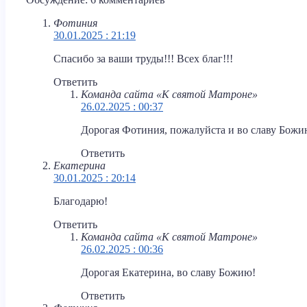
Фотиния
30.01.2025 : 21:19
Спасибо за ваши труды!!! Всех благ!!!
Ответить
Команда сайта «К святой Матроне»
26.02.2025 : 00:37
Дорогая Фотиния, пожалуйста и во славу Божи
Ответить
Екатерина
30.01.2025 : 20:14
Благодарю!
Ответить
Команда сайта «К святой Матроне»
26.02.2025 : 00:36
Дорогая Екатерина, во славу Божию!
Ответить