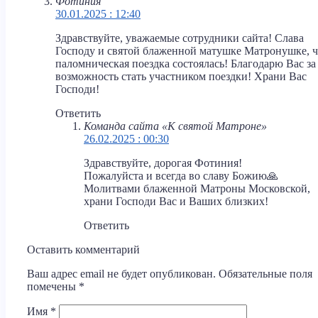
Фотиния
30.01.2025 : 12:40
Здравствуйте, уважаемые сотрудники сайта! Слава
Господу и святой блаженной матушке Матронушке, ч
паломническая поездка состоялась! Благодарю Вас за
возможность стать участником поездки! Храни Вас
Господи!
Ответить
Команда сайта «К святой Матроне»
26.02.2025 : 00:30
Здравствуйте, дорогая Фотиния!
Пожалуйста и всегда во славу Божию🙏
Молитвами блаженной Матроны Московской,
храни Господи Вас и Ваших близких!
Ответить
Оставить комментарий
Ваш адрес email не будет опубликован.
Обязательные поля
помечены
*
Имя
*