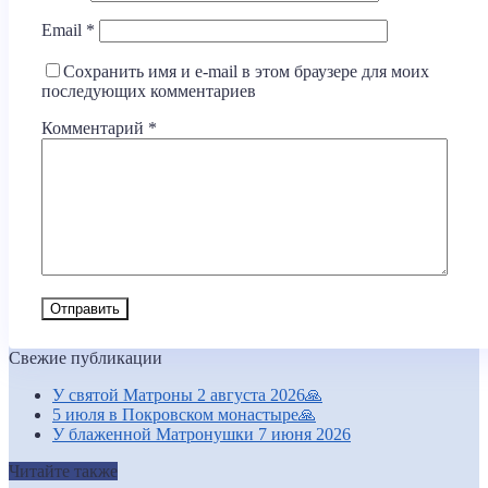
Email
*
Сохранить имя и e-mail в этом браузере для моих
последующих комментариев
Комментарий
*
Свежие публикации
У святой Матроны 2 августа 2026🙏
5 июля в Покровском монастыре🙏
У блаженной Матронушки 7 июня 2026
Читайте также