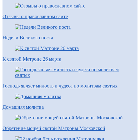
Отзывы о православном сайте
Недели Великого поста
К святой Матроне 26 марта
Господь являет милость и чудеса по молитвам святых
Домашняя молитва
Обретение мощей святой Матроны Московской