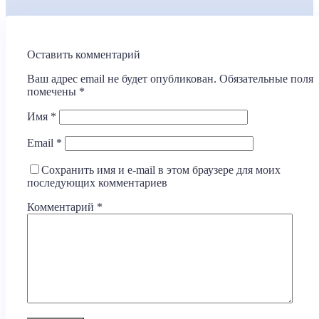
Оставить комментарий
Ваш адрес email не будет опубликован.
Обязательные поля
помечены
*
Имя
*
Email
*
Сохранить имя и e-mail в этом браузере для моих
последующих комментариев
Комментарий
*