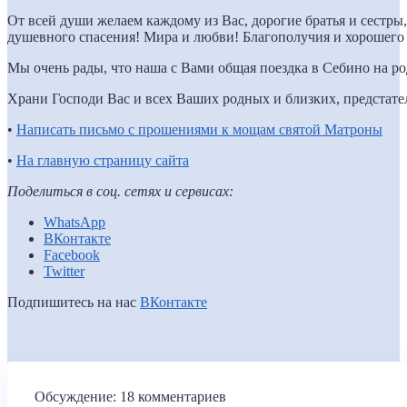
От всей души желаем каждому из Вас, дорогие братья и сестры
душевного спасения! Мира и любви! Благополучия и хорошего 
Мы очень рады, что наша с Вами общая поездка в Себино на р
Храни Господи Вас и всех Ваших родных и близких, предстат
•
Написать письмо с прошениями к мощам святой Матроны
•
На главную страницу сайта
Поделиться в соц. сетях и сервисах:
WhatsApp
ВКонтакте
Facebook
Twitter
Подпишитесь на нас
ВКонтакте
Обсуждение: 18 комментариев