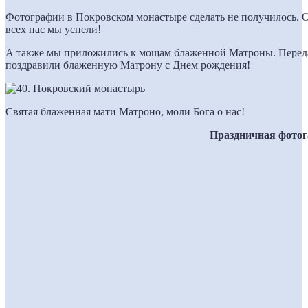
Фотографии в Покровском монастыре сделать не получилось. 
всех нас мы успели!
А также мы приложились к мощам блаженной Матроны. Передал
поздравили блаженную Матрону с Днем рождения!
Святая блаженная мати Матроно, моли Бога о нас!
Праздничная фотог