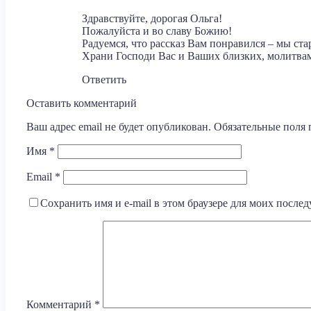
Здравствуйте, дорогая Ольга!
Пожалуйста и во славу Божию!
Радуемся, что рассказ Вам понравился – мы ста
Храни Господи Вас и Ваших близких, молитв
Ответить
Оставить комментарий
Ваш адрес email не будет опубликован.
Обязательные поля
Имя
*
Email
*
Сохранить имя и e-mail в этом браузере для моих посл
Комментарий
*